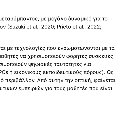
μετασύμπαντος, με μεγάλο δυναμικό για το
uzuki et al., 2020; Prieto et al., 2022;
ται με τεχνολογίες που ενσωματώνονται με τα
ς μαθητές να χρησιμοποιούν φορητές συσκευές
ησιμοποιούν ψηφιακές ταυτότητες για
Cs ή εικονικούς εκπαιδευτικούς πόρους). Ως
ό περιβάλλον. Από αυτήν την οπτική, φαίνεται
υτικών εμπειριών για τους μαθητές που είναι