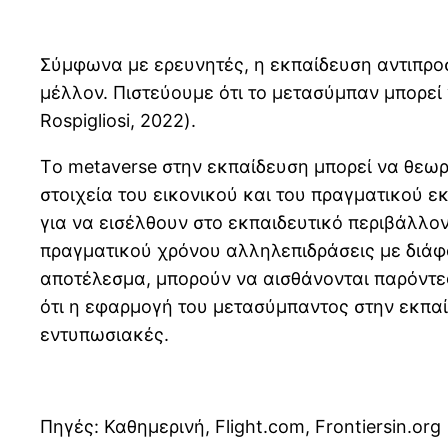
Σύμφωνα με ερευνητές, η εκπαίδευση αντιπροσ
μέλλον. Πιστεύουμε ότι το μετασύμπαν μπορεί να
Rospigliosi, 2022).
Τo metaverse στην εκπαίδευση μπορεί να θεωρ
στοιχεία του εικονικού και του πραγματικού 
για να εισέλθουν στο εκπαιδευτικό περιβάλλον
πραγματικού χρόνου αλληλεπιδράσεις με διάφο
αποτέλεσμα, μπορούν να αισθάνονται παρόντες
ότι η εφαρμογή του μετασύμπαντος στην εκπαίδ
εντυπωσιακές.
Πηγές: Καθημερινή, Flight.com, Frontiersin.org