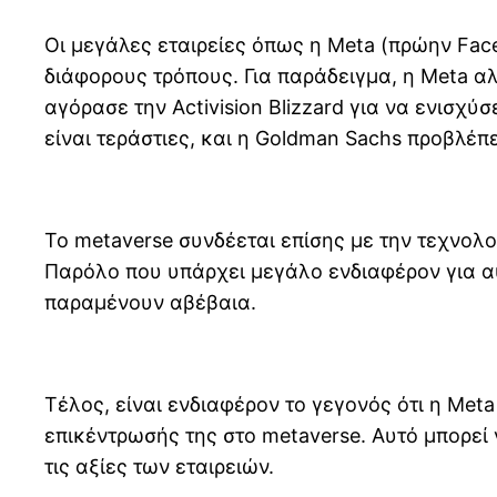
Οι μεγάλες εταιρείες όπως η Meta (πρώην Face
διάφορους τρόπους. Για παράδειγμα, η Meta αλ
αγόρασε την Activision Blizzard για να ενισχύ
είναι τεράστιες, και η Goldman Sachs προβλέπει
Το metaverse συνδέεται επίσης με την τεχνολο
Παρόλο που υπάρχει μεγάλο ενδιαφέρον για αυτ
παραμένουν αβέβαια.
Τέλος, είναι ενδιαφέρον το γεγονός ότι η Met
επικέντρωσής της στο metaverse. Αυτό μπορεί
τις αξίες των εταιρειών.