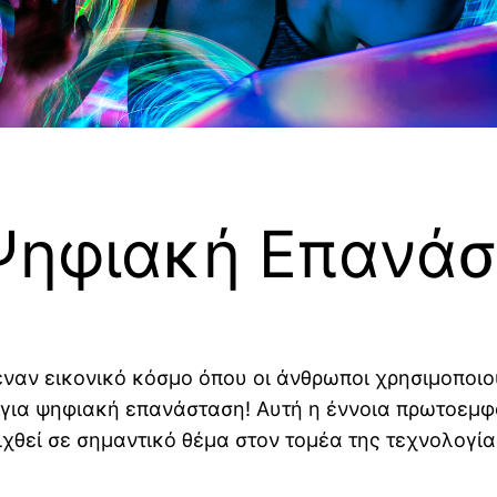
 Ψηφιακή Επανά
 έναν εικονικό κόσμο όπου οι άνθρωποι χρησιμοποι
για ψηφιακή επανάσταση! Αυτή η έννοια πρωτοεμφα
χθεί σε σημαντικό θέμα στον τομέα της τεχνολογία