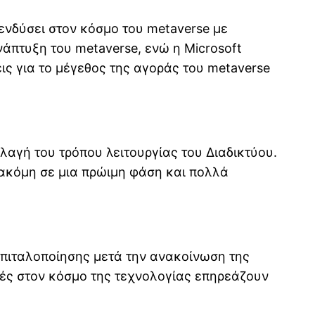
πενδύσει στον κόσμο του metaverse με
νάπτυξη του metaverse, ενώ η Microsoft
σεις για το μέγεθος της αγοράς του metaverse
λλαγή του τρόπου λειτουργίας του Διαδικτύου.
ε ακόμη σε μια πρώιμη φάση και πολλά
καπιταλοποίησης μετά την ανακοίνωση της
γές στον κόσμο της τεχνολογίας επηρεάζουν