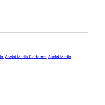
ia
, 
Social Media Platforms
, 
Social Media