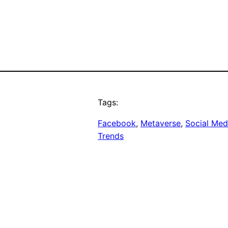
Tags:
Facebook
, 
Metaverse
, 
Social Med
Trends