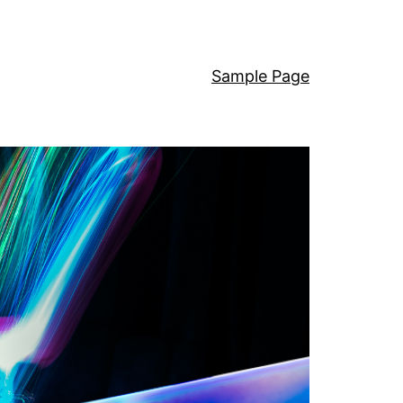
Sample Page