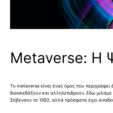
Metaverse: Η
Το metaverse είναι ένας όρος που περιγράφει
διασκεδάζουν και αλληλεπιδρούν. Εδώ μιλάμε 
Στίβενσον το 1992, αλλά πρόσφατα έχει αναδει