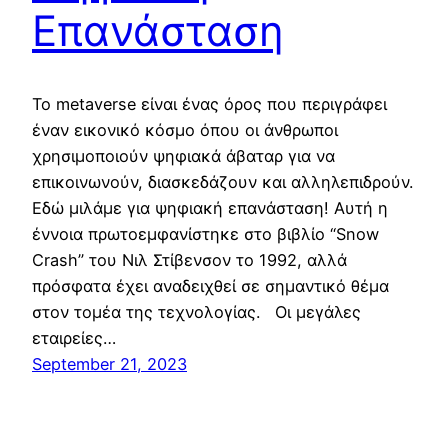
Επανάσταση
Το metaverse είναι ένας όρος που περιγράφει
έναν εικονικό κόσμο όπου οι άνθρωποι
χρησιμοποιούν ψηφιακά άβαταρ για να
επικοινωνούν, διασκεδάζουν και αλληλεπιδρούν.
Εδώ μιλάμε για ψηφιακή επανάσταση! Αυτή η
έννοια πρωτοεμφανίστηκε στο βιβλίο “Snow
Crash” του Νιλ Στίβενσον το 1992, αλλά
πρόσφατα έχει αναδειχθεί σε σημαντικό θέμα
στον τομέα της τεχνολογίας. Οι μεγάλες
εταιρείες…
September 21, 2023