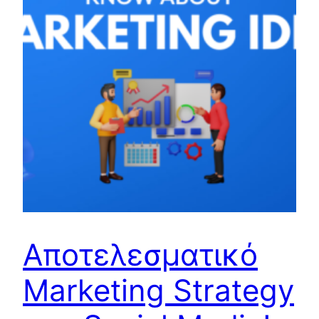
Αποτελεσματικό
Marketing Strategy