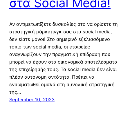
στα Social Media!
Αν αντιμετωπίζετε δυσκολίες στο να ορίσετε τη
στρατηγική μάρκετινγκ σας στα social media,
δεν είστε μόνοι! Στο σημερινό εξελισσόμενο
τοπίο των social media, οι εταιρείες
αναγνωρίζουν την πραγματική επίδραση που
μπορεί να έχουν στα οικονομικά αποτελέσματα
της επιχείρησής τους. Τα social media δεν είναι
πλέον αυτόνομη οντότητα. Πρέπει να
ενσωματωθεί ομαλά στη συνολική στρατηγική
της…
September 10, 2023