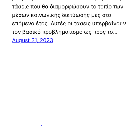
τάσεις που θα διαμορφώσουν το τοπίο των
μέσων κοινωνικής δικτύωσης μες στο
επόμενο έτος. Αυτές οι τάσεις υπερβαίνουν
τον βασικό προβληματισμό ως προς το…
August 31, 2023
Adrenaline | ICAP CRIF