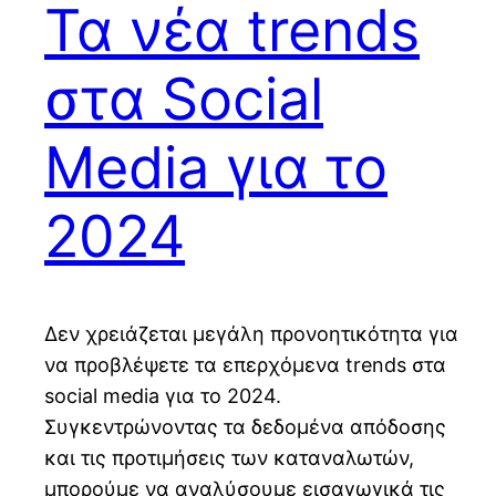
Τα νέα trends
στα Social
Media για το
2024
Δεν χρειάζεται μεγάλη προνοητικότητα για
να προβλέψετε τα επερχόμενα trends στα
social media για το 2024.
Συγκεντρώνοντας τα δεδομένα απόδοσης
και τις προτιμήσεις των καταναλωτών,
μπορούμε να αναλύσουμε εισαγωγικά τις