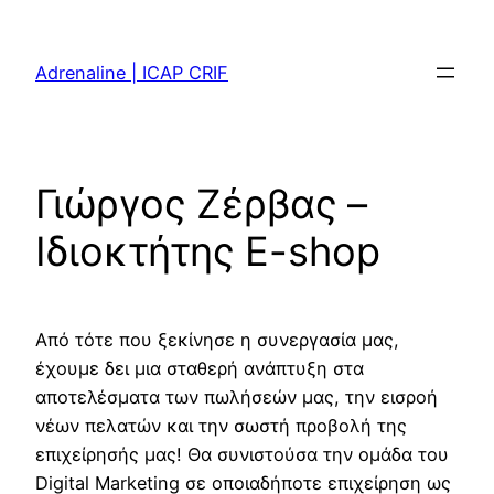
Skip
to
Adrenaline | ICAP CRIF
content
Γιώργος Ζέρβας –
Ιδιοκτήτης E-shop
Από τότε που ξεκίνησε η συνεργασία μας,
έχουμε δει μια σταθερή ανάπτυξη στα
αποτελέσματα των πωλήσεών μας, την εισροή
νέων πελατών και την σωστή προβολή της
επιχείρησής μας! Θα συνιστούσα την ομάδα του
Digital Marketing σε οποιαδήποτε επιχείρηση ως