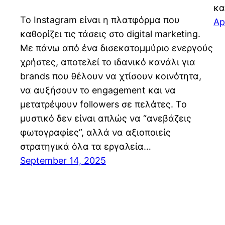
κα
Το Instagram είναι η πλατφόρμα που
Ap
καθορίζει τις τάσεις στο digital marketing.
Με πάνω από ένα δισεκατομμύριο ενεργούς
χρήστες, αποτελεί το ιδανικό κανάλι για
brands που θέλουν να χτίσουν κοινότητα,
να αυξήσουν το engagement και να
μετατρέψουν followers σε πελάτες. Το
μυστικό δεν είναι απλώς να “ανεβάζεις
φωτογραφίες”, αλλά να αξιοποιείς
στρατηγικά όλα τα εργαλεία…
September 14, 2025