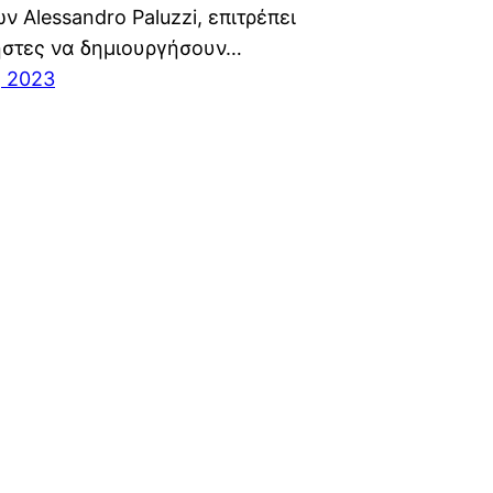
 Alessandro Paluzzi, επιτρέπει
ήστες να δημιουργήσουν…
, 2023