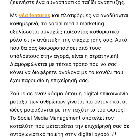
ξεκινήστε ένα συναρπαστικό ταξίδι ανάπτυξης.
Με
νέα features
και πλατφόρμες να αναδύονται
καθημερινά, το social media marketing
εξελίσσεται συνεχώς παίζοντας καθοριστικό
ρόλο στην ανάπτυξη της επιχείρησής σας. Αυτό
που θα σας διαφοροποιήσει από τους
υπόλοιπους στην αγορά, είναι η στρατηγική!
Διαμορφώνεται με τέτοιο τρόπο που να σας
κάνει να διαφέρετε ανάλογα με το κανάλι που
έχει παρουσία η επιχείρησή σας.
Ζούμε σε έναν κόσμο όπου η digital επικοινωνία
μεταξύ των ανθρώπων γίνεται πιο έντονη και οι
ιδέες μοιράζονται με την ταχύτητα του φωτός!
Το Social Media Management αποτελεί τον
καταλύτη που μετατρέπει την επιχείρησή σας σε
ανταγωνιστικό παίκτη στην digital αγορά.
Η