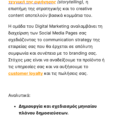
τεχνική της αφήγησης
(storytelling),
η
επιστήμη της στρατηγικής και το creative
content αποτελούν βασικά κομμάτια του.
Η ομάδα του Digital Marketing αναλαμβάνει τη
διαχείριση των Social Media Pages σας
σχεδιάζοντας το communication strategy της
εταιρείας σας που θα έρχεται σε απόλυτη
συμφωνία και συνέπεια με το branding σας.
Στόχος μας είναι να αναδείξουμε τα προϊόντα ή
τις υπηρεσίες σας και να αυξήσουμε το
customer loyalty
και τις πωλήσεις σας.
Αναλυτικά:
Δημιουργία και σχεδιασμός μηνιαίου
πλάνου δημοσιεύσεων.