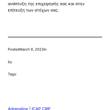
ανάπτυξη της επιχείρησής σας και στην
επίτευξη των στόχων σας.
Posted
March 9, 2023
in
by
Tags:
Adrenaline | ICAP CRIF