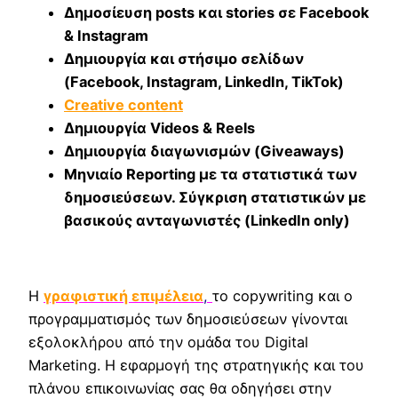
Δημοσίευση posts και stories σε Facebook
& Instagram
Δημιουργία και στήσιμο σελίδων
(Facebook, Instagram, LinkedIn, TikTok)
Creative content
Δημιουργία Videos & Reels
Δημιουργία διαγωνισμών (Giveaways)
Μηνιαίο Reporting με τα στατιστικά των
δημοσιεύσεων. Σύγκριση στατιστικών με
βασικούς ανταγωνιστές (LinkedIn only)
Η
γραφιστική επιμέλεια
,
το copywriting και ο
προγραμματισμός των δημοσιεύσεων γίνονται
εξολοκλήρου από την ομάδα του Digital
Marketing. Η εφαρμογή της στρατηγικής και του
πλάνου επικοινωνίας σας θα οδηγήσει στην