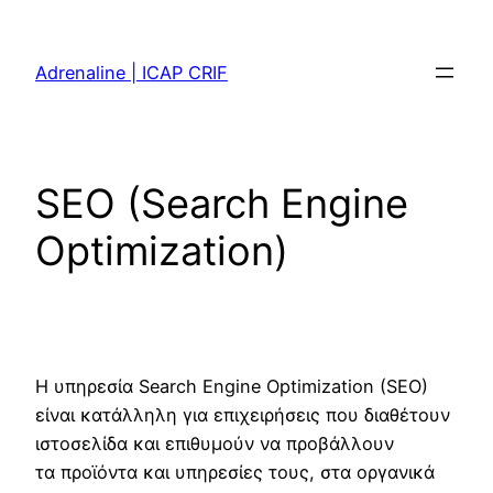
Skip
to
Adrenaline | ICAP CRIF
content
SEO (Search Engine
Optimization)
Η υπηρεσία Search Engine Optimization (SEO)
είναι κατάλληλη για επιχειρήσεις που διαθέτουν
ιστοσελίδα και επιθυμούν να προβάλλουν
τα προϊόντα και υπηρεσίες τους, στα οργανικά