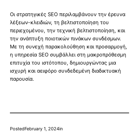
Οι στρατηγικές SEO περιλαμβάνουν την έρευνα
λέξεων-κλειδιών, τη βελτιστοποίηση του
περιεχομένου, την τεχνική βελτιστοποίηση, και
την ανάπτυξη ποιοτικών πινάκων συνδέσμων.
Με τη συνεχή παρακολούθηση και προσαρμογή,
η υπηρεσία SEO συμβάλλει στη μακροπρόθεσμη
επιτυχία του ιστότοπου, δημιουργώντας μια
ισχυρή και αειφόρο συνδεδεμένη διαδικτυακή
παρουσία.
Posted
February 1, 2024
in