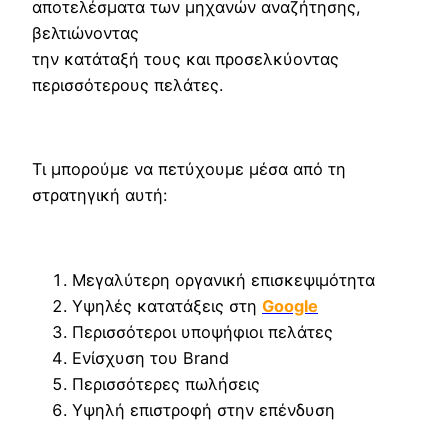
αποτελέσματα των μηχανών αναζήτησης,
βελτιώνοντας
την κατάταξή τους και προσελκύοντας
περισσότερους πελάτες.
Τι μπορούμε να πετύχουμε μέσα από τη
στρατηγική αυτή:
Μεγαλύτερη οργανική επισκεψιμότητα
Υψηλές κατατάξεις στη
Google
Περισσότεροι υποψήφιοι πελάτες
Ενίσχυση του Brand
Περισσότερες πωλήσεις
Υψηλή επιστροφή στην επένδυση