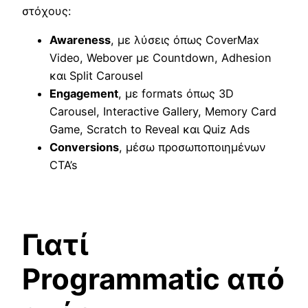
στόχους:
Awareness
, με λύσεις όπως CoverMax
Video, Webover με Countdown, Adhesion
και Split Carousel
Engagement
, με formats όπως 3D
Carousel, Interactive Gallery, Memory Card
Game, Scratch to Reveal και Quiz Ads
Conversions
, μέσω προσωποποιημένων
CTA’s
Γιατί
Programmatic από