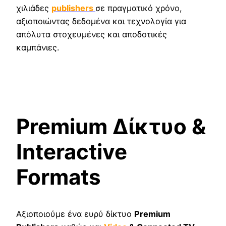
χιλιάδες
publishers
σε πραγματικό χρόνο,
αξιοποιώντας δεδομένα και τεχνολογία για
απόλυτα στοχευμένες και αποδοτικές
καμπάνιες.
Premium Δίκτυο &
Interactive
Formats
Αξιοποιούμε ένα ευρύ δίκτυο
Premium