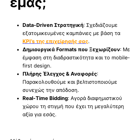
εμάς;
Data-Driven Στρατηγική
: Σχεδιάζουμε
εξατομικευμένες καμπάνιες με βάση τα
KPI’s της επιχείρησής σας
.
Δημιουργικά Formats που Ξεχωρίζουν
: Με
έμφαση στη διαδραστικότητα και το mobile-
first design.
Πλήρης Έλεγχος & Αναφορές
:
Παρακολουθούμε και βελτιστοποιούμε
συνεχώς την απόδοση.
Real-Time Bidding
: Αγορά διαφημιστικού
χώρου τη στιγμή που έχει τη μεγαλύτερη
αξία για εσάς.