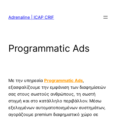
Skip
to
Adrenaline | ICAP CRIF
content
Programmatic Ads
Με την υπηρεσία
Programmatic Ad
s
,
εξασφαλίζουμε την εμφάνιση των διαφημίσεών
σας στους σωστούς ανθρώπους, τη σωστή
στιγμή και στο κατάλληλο περιβάλλον. Μέσω
εξελιγμένων αυτοματοποιημένων συστημάτων,
αγοράζουμε premium διαφημιστικό χώρο σε