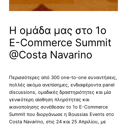
Η ομάδα μας στο 1ο
E-Commerce Summit
@Costa Navarino
Περισσότερες από 300 one-to-one συναντήσεις,
πολλές ακόμα ανεπίσημες, ενδιαφέροντα panel
discussions, ομαδικές δραστηριότητες και μία
γενικότερη αίσθηση πληρότητας και
ικανοποίησης συνέθεσαν το 1ο E-Commerce
Summit που διοργάνωσε η Boussias Events στο
Costa Navarino, στις 24 και 25 Απριλίου, με