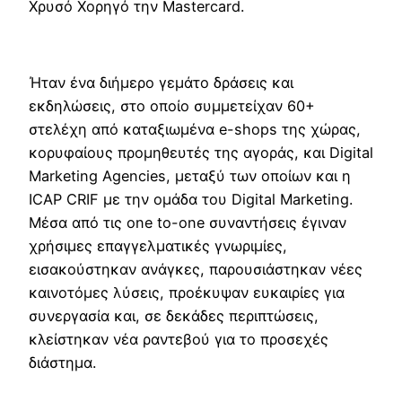
Χρυσό Χορηγό την Mastercard.
Ήταν ένα διήμερο γεμάτο δράσεις και
εκδηλώσεις, στο οποίο συμμετείχαν 60+
στελέχη από καταξιωμένα e-shops της χώρας,
κορυφαίους προμηθευτές της αγοράς, και Digital
Marketing Agencies, μεταξύ των οποίων και η
ICAP CRIF με την ομάδα του Digital Marketing.
Μέσα από τις one to-one συναντήσεις έγιναν
χρήσιμες επαγγελματικές γνωριμίες,
εισακούστηκαν ανάγκες, παρουσιάστηκαν νέες
καινοτόμες λύσεις, προέκυψαν ευκαιρίες για
συνεργασία και, σε δεκάδες περιπτώσεις,
κλείστηκαν νέα ραντεβού για το προσεχές
διάστημα.