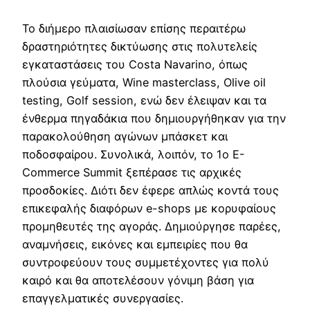
Το διήμερο πλαισίωσαν επίσης περαιτέρω
δραστηριότητες δικτύωσης στις πολυτελείς
εγκαταστάσεις του Costa Navarino, όπως
πλούσια γεύματα, Wine masterclass, Olive oil
testing, Golf session, ενώ δεν έλειψαν και τα
ένθερμα πηγαδάκια που δημιουργήθηκαν για την
παρακολούθηση αγώνων μπάσκετ και
ποδοσφαίρου. Συνολικά, λοιπόν, το 1o E-
Commerce Summit ξεπέρασε τις αρχικές
προσδοκίες. Διότι δεν έφερε απλώς κοντά τους
επικεφαλής διαφόρων e-shops με κορυφαίους
προμηθευτές της αγοράς. Δημιούργησε παρέες,
αναμνήσεις, εικόνες και εμπειρίες που θα
συντροφεύουν τους συμμετέχοντες για πολύ
καιρό και θα αποτελέσουν γόνιμη βάση για
επαγγελματικές συνεργασίες.