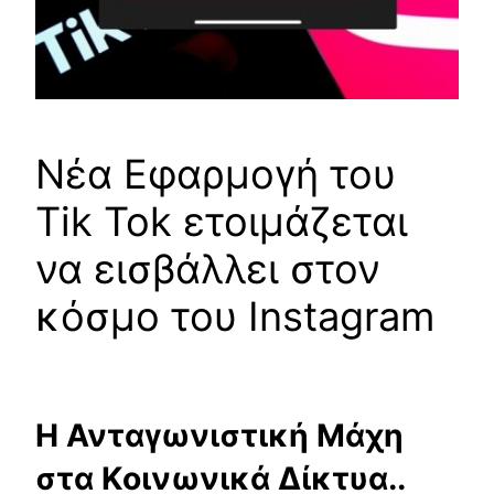
Νέα Εφαρμογή του
Tik Tok ετοιμάζεται
να εισβάλλει στον
κόσμο του Instagram
Η Ανταγωνιστική Μάχη
στα Κοινωνικά Δίκτυα..