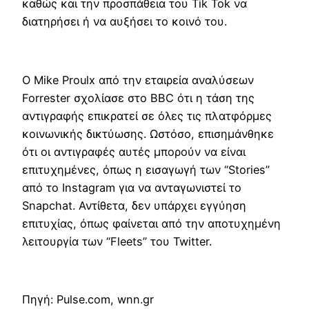
καθώς και την προσπάθεια του Tik Tok να
διατηρήσει ή να αυξήσει το κοινό του.
Ο Mike Proulx από την εταιρεία αναλύσεων
Forrester σχολίασε στο BBC ότι η τάση της
αντιγραφής επικρατεί σε όλες τις πλατφόρμες
κοινωνικής δικτύωσης. Ωστόσο, επισημάνθηκε
ότι οι αντιγραφές αυτές μπορούν να είναι
επιτυχημένες, όπως η εισαγωγή των “Stories”
από το Instagram για να ανταγωνιστεί το
Snapchat. Αντίθετα, δεν υπάρχει εγγύηση
επιτυχίας, όπως φαίνεται από την αποτυχημένη
λειτουργία των “Fleets” του Twitter.
Πηγή: Pulse.com, wnn.gr