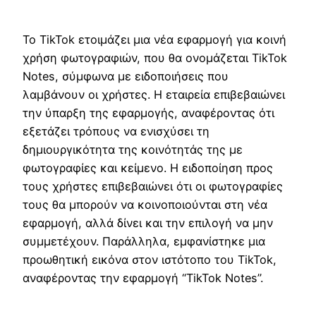
Το TikTok ετοιμάζει μια νέα εφαρμογή για κοινή
χρήση φωτογραφιών, που θα ονομάζεται TikTok
Notes, σύμφωνα με ειδοποιήσεις που
λαμβάνουν οι χρήστες. Η εταιρεία επιβεβαιώνει
την ύπαρξη της εφαρμογής, αναφέροντας ότι
εξετάζει τρόπους να ενισχύσει τη
δημιουργικότητα της κοινότητάς της με
φωτογραφίες και κείμενο. Η ειδοποίηση προς
τους χρήστες επιβεβαιώνει ότι οι φωτογραφίες
τους θα μπορούν να κοινοποιούνται στη νέα
εφαρμογή, αλλά δίνει και την επιλογή να μην
συμμετέχουν. Παράλληλα, εμφανίστηκε μια
προωθητική εικόνα στον ιστότοπο του TikTok,
αναφέροντας την εφαρμογή “TikTok Notes”.