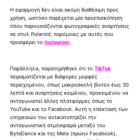
Η εφαρμογή δεν είναι ακόμη διαθέσιμη προς
χρήση, ωστόσο παρέχεται μία προεπισκόπηση
όπου παρουσιάζονται φωτογραφικές αναρτήσεις
σε στυλ Polaroid, παρόμοιες με αυτές που
προσφέρει το
Instagram
.
Παράλληλα, παρατηρήθηκε ότι το
TikTok
πειραματίζεται με διάφορες μορφές
περιεχομένου, όπως μακροσκελή βίντεο έως 30
λεπτά και αναρτήσεις κειμένου, προκειμένου να
ανταγωνιστεί άλλες πλατφόρμες όπως το
YouTube και το Facebook. Αυτή η επέκταση των
υπηρεσιών του αντικατοπτρίζει την
ανταγωνιστική ατμόσφαιρα μεταξύ του
ByteDance και της Meta (πρώην Facebook),